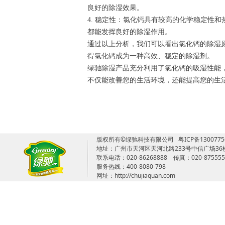
良好的除湿效果。
4. 稳定性：氯化钙具有较高的化学稳定性
都能发挥良好的除湿作用。
通过以上分析，我们可以看出氯化钙的除湿
得氯化钙成为一种高效、稳定的除湿剂。
绿驰除湿产品充分利用了氯化钙的吸湿性能
不仅能改善您的生活环境，还能提高您的生
版权所有©绿驰科技有限公司
粤ICP备130077
地址：广州市天河区天河北路233号中信广场36
联系电话：020-86268888 传真：020-87555
服务热线：400-8080-798
网址：http://chujiaquan.com