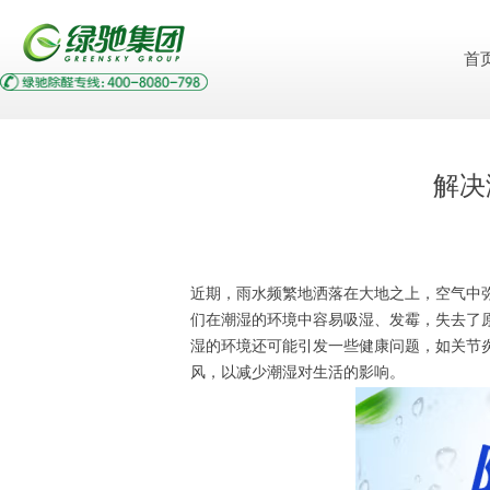
首
解决
近期，雨水频繁地洒落在大地之上，空气中
们在潮湿的环境中容易吸湿、发霉，失去了
湿的环境还可能引发一些健康问题，如关节
风，以减少潮湿对生活的影响。