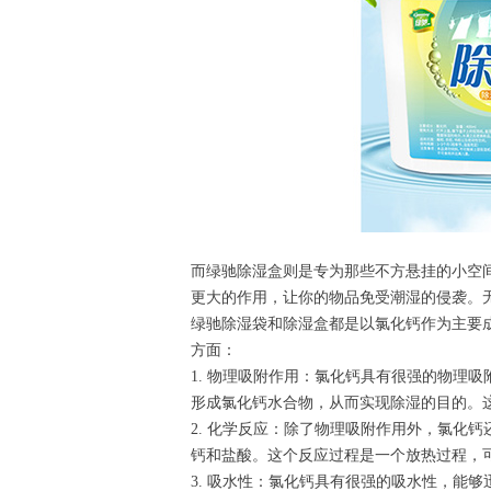
而绿驰除湿盒则是专为那些不方悬挂的小空
更大的作用，让你的物品免受潮湿的侵袭。
绿驰除湿袋和除湿盒都是以氯化钙作为主要
方面：
1. 物理吸附作用：氯化钙具有很强的物理
形成氯化钙水合物，从而实现除湿的目的。
2. 化学反应：除了物理吸附作用外，氯化
钙和盐酸。这个反应过程是一个放热过程，
3. 吸水性：氯化钙具有很强的吸水性，能