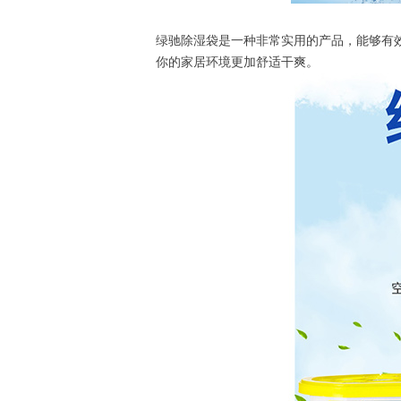
绿驰除湿袋是一种非常实用的产品，能够有
你的家居环境更加舒适干爽。