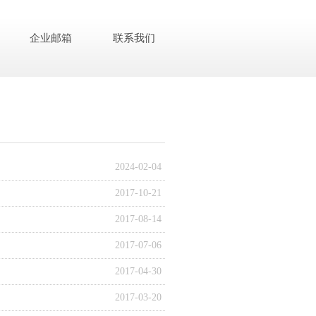
企业邮箱
联系我们
2024-02-04
2017-10-21
2017-08-14
2017-07-06
2017-04-30
2017-03-20