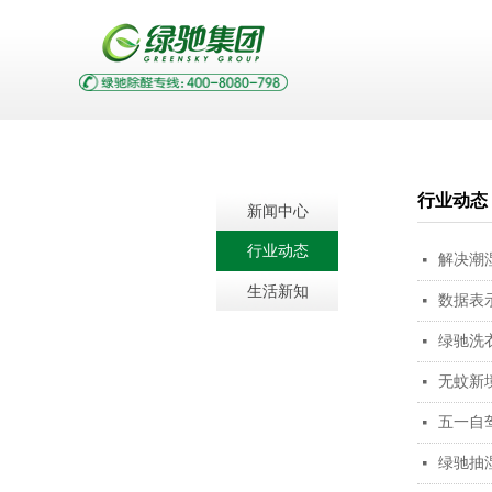
行业动态
新闻中心
行业动态
解决潮
넷
生活新知
数据表
넷
绿驰洗
넷
无蚊新
넷
五一自
넷
绿驰抽
넷